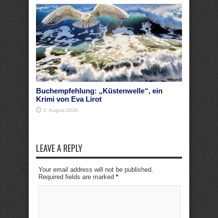
Buchempfehlung: „Küstenwelle“, ein
Krimi von Eva Lirot
2. August 2026
LEAVE A REPLY
Your email address will not be published.
Required fields are marked
*