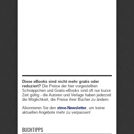
Diese eBooks sind nicht mehr gratis oder
reduziert?
Die Preise der hier vorgestellten
Schnäppchen und Gratis-eBooks sind oft nur kurze
Zeit gültig - die Autoren und Verlage haben jederzeit
die Möglichkeit, die Preise ihrer Bücher zu ändern.
Abonnieren Sie den
xtme-Newsletter
, um keine
aktuellen Angebote mehr zu verpassen!
BUCHTIPPS