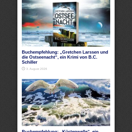
Buchempfehlung: „Gretchen Larssen und
die Ostseenacht“, ein Krimi von B.C.
Schiller
3. August 2026
Buchempfehlung: „Küstenwelle“, ein