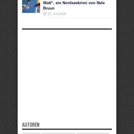
Watt“, ein Nordseekrimi von Nele
Bruun
22. Juli 2026
AUTOREN