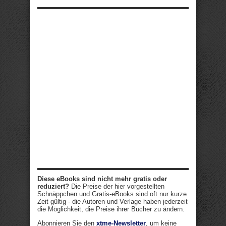
Diese eBooks sind nicht mehr gratis oder
reduziert?
Die Preise der hier vorgestellten
Schnäppchen und Gratis-eBooks sind oft nur kurze
Zeit gültig - die Autoren und Verlage haben jederzeit
die Möglichkeit, die Preise ihrer Bücher zu ändern.
Abonnieren Sie den
xtme-Newsletter
, um keine