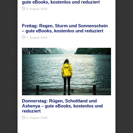
gute eBooks, kostenlos und reduziert
8. August 2026
Freitag: Regen, Sturm und Sonnenschein
– gute eBooks, kostenlos und reduziert
7. August 2026
Donnerstag: Rügen, Schottland und
Ashenya – gute eBooks, kostenlos und
reduziert
6. August 2026