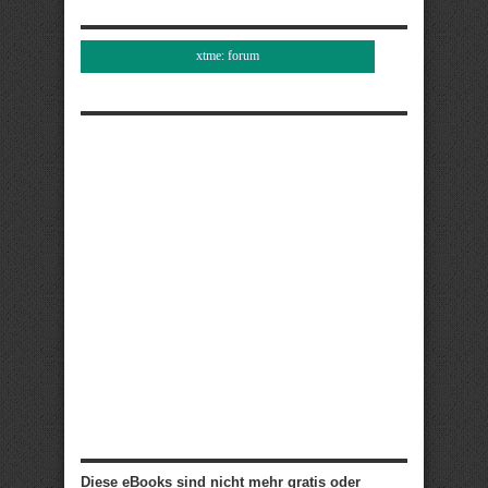
xtme: forum
Diese eBooks sind nicht mehr gratis oder