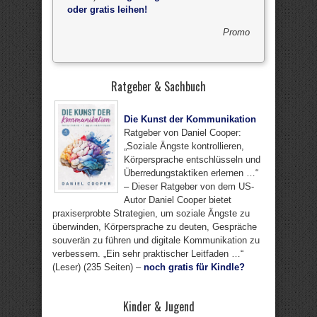
oder gratis leihen!
Promo
Ratgeber & Sachbuch
Die Kunst der Kommunikation
Ratgeber von Daniel Cooper:
„Soziale Ängste kontrollieren,
Körpersprache entschlüsseln und
Überredungstaktiken erlernen …“
– Dieser Ratgeber von dem US-
Autor Daniel Cooper bietet
praxiserprobte Strategien, um soziale Ängste zu
überwinden, Körpersprache zu deuten, Gespräche
souverän zu führen und digitale Kommunikation zu
verbessern. „Ein sehr praktischer Leitfaden …“
(Leser) (235 Seiten) –
noch gratis für Kindle?
Kinder & Jugend