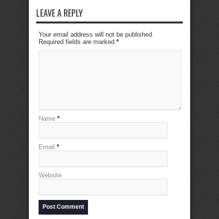
LEAVE A REPLY
Your email address will not be published.
Required fields are marked
*
Name
*
Email
*
Website