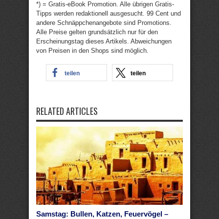
*) = Gratis-eBook Promotion. Alle übrigen Gratis-
Tipps werden redaktionell ausgesucht. 99 Cent und
andere Schnäppchenangebote sind Promotions.
Alle Preise gelten grundsätzlich nur für den
Erscheinungstag dieses Artikels. Abweichungen
von Preisen in den Shops sind möglich.
teilen
teilen
RELATED ARTICLES
Samstag: Bullen, Katzen, Feuervögel –