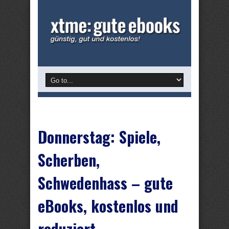
Donnerstag: Spiele,
Scherben,
Schwedenhass – gute
eBooks, kostenlos und
reduziert