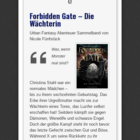
€
!
Forbidden Gate – Die
Wächterin
Urban Fantasy Abenteuer Sammelband von
Nicole Fünfstück
Was, wenn
Monster
real sind?
Christina Stahl war ein
normales Mädchen –
bis zu ihrem sechzehnten Geburtstag. Das
Erbe ihrer Urgroßmutter macht sie zur
Wächterin eines Tores, das Luzifer selbst
erschaffen hat! Seitdem kämpft sie gegen
Dämonen, Werwölfe und schwarze Engel.
Doch der größte Kampf steht ihr noch bevor:
das letzte Gefecht zwischen Gut und Böse.
Während X um seine Rückkehr zu ihr