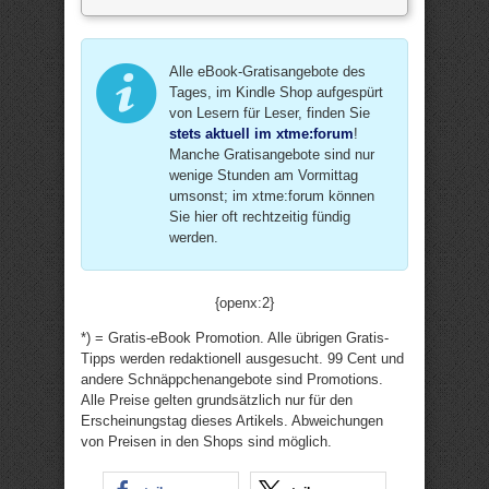
Alle eBook-Gratisangebote des
Tages, im Kindle Shop aufgespürt
von Lesern für Leser, finden Sie
stets aktuell im xtme:forum
!
Manche Gratisangebote sind nur
wenige Stunden am Vormittag
umsonst; im xtme:forum können
Sie hier oft rechtzeitig fündig
werden.
{openx:2}
*) = Gratis-eBook Promotion. Alle übrigen Gratis-
Tipps werden redaktionell ausgesucht. 99 Cent und
andere Schnäppchenangebote sind Promotions.
Alle Preise gelten grundsätzlich nur für den
Erscheinungstag dieses Artikels. Abweichungen
von Preisen in den Shops sind möglich.