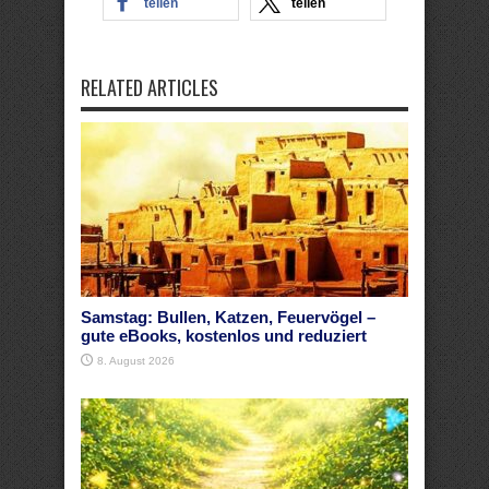
teilen
teilen
RELATED ARTICLES
Samstag: Bullen, Katzen, Feuervögel –
gute eBooks, kostenlos und reduziert
8. August 2026