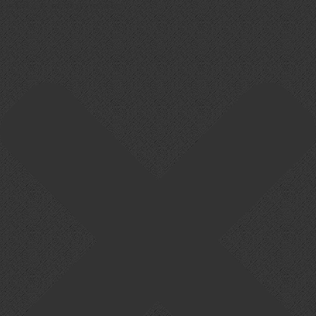
Cookie-Zustimmung verwalten