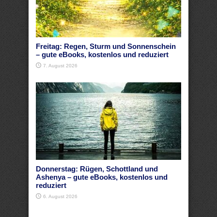
Freitag: Regen, Sturm und Sonnenschein
– gute eBooks, kostenlos und reduziert
7. August 2026
Donnerstag: Rügen, Schottland und
Ashenya – gute eBooks, kostenlos und
reduziert
6. August 2026