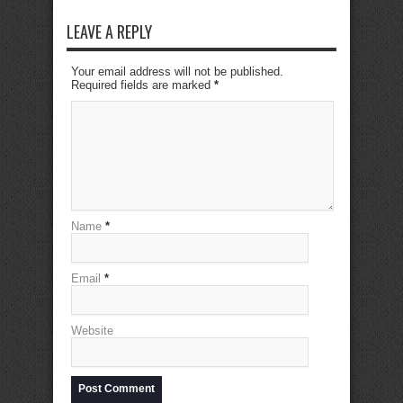
LEAVE A REPLY
Your email address will not be published.
Required fields are marked
*
Name
*
Email
*
Website