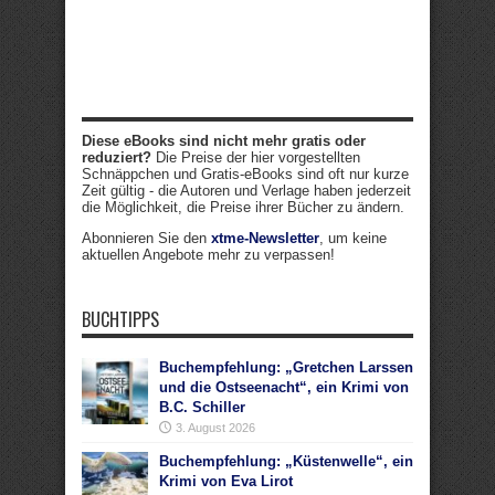
Diese eBooks sind nicht mehr gratis oder
reduziert?
Die Preise der hier vorgestellten
Schnäppchen und Gratis-eBooks sind oft nur kurze
Zeit gültig - die Autoren und Verlage haben jederzeit
die Möglichkeit, die Preise ihrer Bücher zu ändern.
Abonnieren Sie den
xtme-Newsletter
, um keine
aktuellen Angebote mehr zu verpassen!
BUCHTIPPS
Buchempfehlung: „Gretchen Larssen
und die Ostseenacht“, ein Krimi von
B.C. Schiller
3. August 2026
Buchempfehlung: „Küstenwelle“, ein
Krimi von Eva Lirot