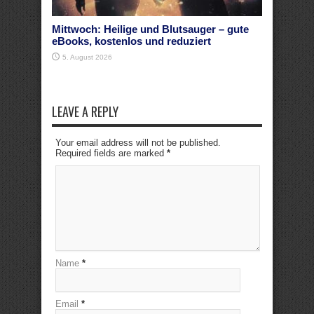
Mittwoch: Heilige und Blutsauger – gute
eBooks, kostenlos und reduziert
5. August 2026
LEAVE A REPLY
Your email address will not be published.
Required fields are marked
*
Name
*
Email
*