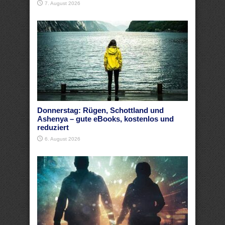
7. August 2026
Donnerstag: Rügen, Schottland und
Ashenya – gute eBooks, kostenlos und
reduziert
6. August 2026