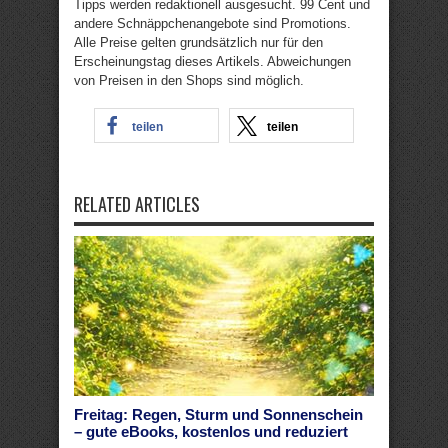
Tipps werden redaktionell ausgesucht. 99 Cent und
andere Schnäppchenangebote sind Promotions.
Alle Preise gelten grundsätzlich nur für den
Erscheinungstag dieses Artikels. Abweichungen
von Preisen in den Shops sind möglich.
teilen
teilen
RELATED ARTICLES
Freitag: Regen, Sturm und Sonnenschein
– gute eBooks, kostenlos und reduziert