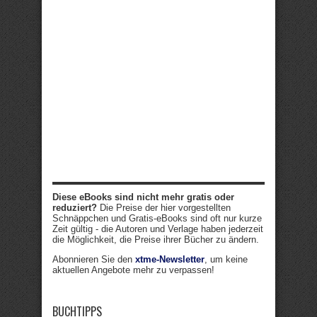
Diese eBooks sind nicht mehr gratis oder
reduziert?
Die Preise der hier vorgestellten
Schnäppchen und Gratis-eBooks sind oft nur kurze
Zeit gültig - die Autoren und Verlage haben jederzeit
die Möglichkeit, die Preise ihrer Bücher zu ändern.
Abonnieren Sie den
xtme-Newsletter
, um keine
aktuellen Angebote mehr zu verpassen!
BUCHTIPPS