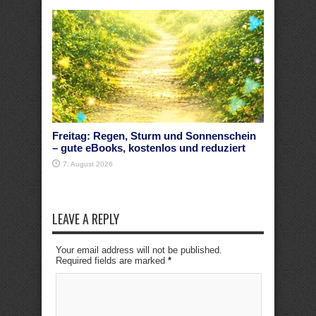
Freitag: Regen, Sturm und Sonnenschein
– gute eBooks, kostenlos und reduziert
7. August 2026
LEAVE A REPLY
Your email address will not be published.
Required fields are marked
*