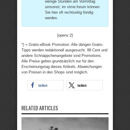
wenige Stunden am Vormittag
umsonst; im xtme:forum können
Sie hier oft rechtzeitig fündig
werden.
{openx:2}
*) = Gratis-eBook Promotion. Alle übrigen Gratis-
Tipps werden redaktionell ausgesucht. 99 Cent und
andere Schnäppchenangebote sind Promotions.
Alle Preise gelten grundsätzlich nur für den
Erscheinungstag dieses Artikels. Abweichungen
von Preisen in den Shops sind möglich.
teilen
teilen
RELATED ARTICLES