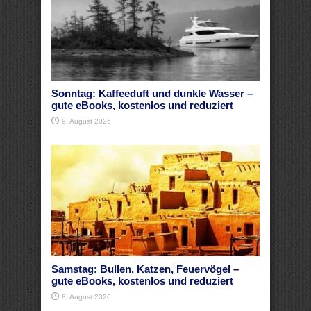
Sonntag: Kaffeeduft und dunkle Wasser –
gute eBooks, kostenlos und reduziert
9. August 2026
Samstag: Bullen, Katzen, Feuervögel –
gute eBooks, kostenlos und reduziert
8. August 2026