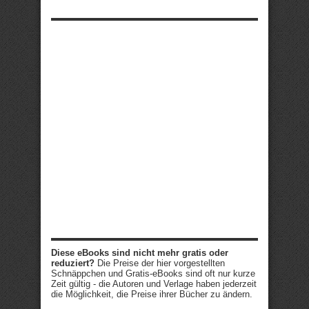
Diese eBooks sind nicht mehr gratis oder
reduziert?
Die Preise der hier vorgestellten
Schnäppchen und Gratis-eBooks sind oft nur kurze
Zeit gültig - die Autoren und Verlage haben jederzeit
die Möglichkeit, die Preise ihrer Bücher zu ändern.