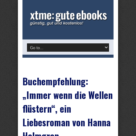
Buchempfehlung:
„Immer wenn die Wellen
flüstern“, ein
Liebesroman von Hanna
Holmgren