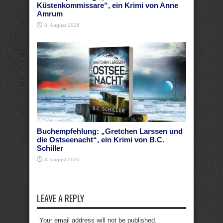
Küstenkommissare“, ein Krimi von Anne
Amrum
8. August 2026
Buchempfehlung: „Gretchen Larssen und
die Ostseenacht“, ein Krimi von B.C.
Schiller
3. August 2026
LEAVE A REPLY
Your email address will not be published.