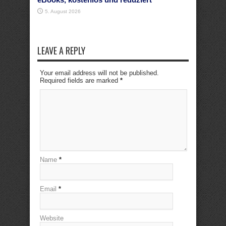
5. August 2026
LEAVE A REPLY
Your email address will not be published.
Required fields are marked
*
Name
*
Email
*
Website