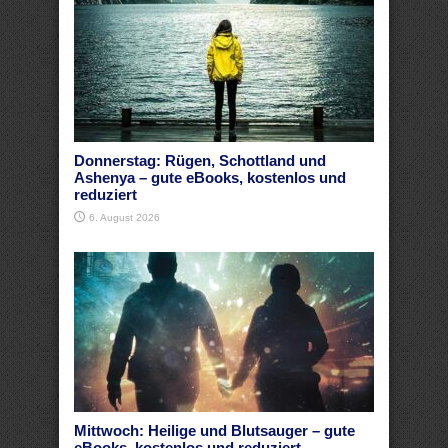
Donnerstag: Rügen, Schottland und
Ashenya – gute eBooks, kostenlos und
reduziert
6. August 2026
Mittwoch: Heilige und Blutsauger – gute
eBooks, kostenlos und reduziert