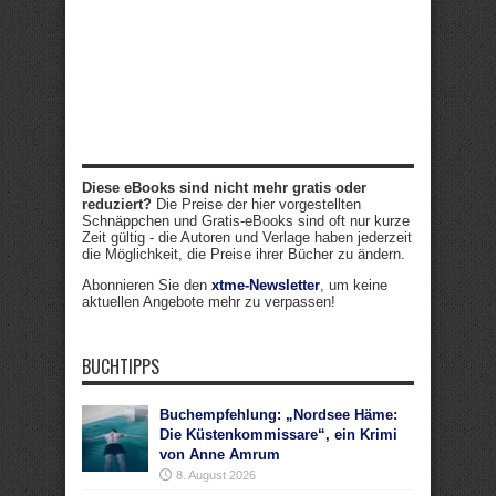
Diese eBooks sind nicht mehr gratis oder
reduziert?
Die Preise der hier vorgestellten
Schnäppchen und Gratis-eBooks sind oft nur kurze
Zeit gültig - die Autoren und Verlage haben jederzeit
die Möglichkeit, die Preise ihrer Bücher zu ändern.
Abonnieren Sie den
xtme-Newsletter
, um keine
aktuellen Angebote mehr zu verpassen!
BUCHTIPPS
Buchempfehlung: „Nordsee Häme:
Die Küstenkommissare“, ein Krimi
von Anne Amrum
8. August 2026