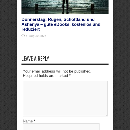
Donnerstag: Rügen, Schottland und
Ashenya – gute eBooks, kostenlos und
reduziert
6. August 2026
LEAVE A REPLY
Your email address will not be published.
Required fields are marked
*
Name
*