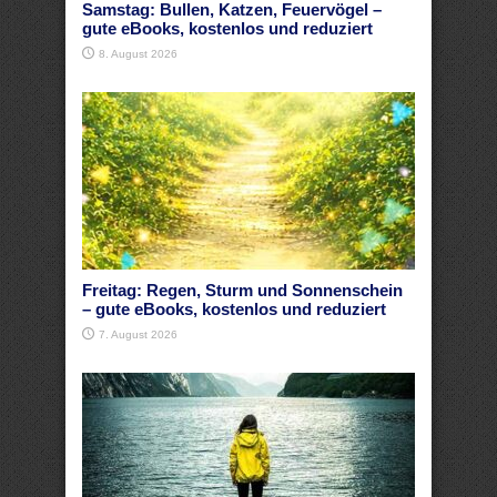
Samstag: Bullen, Katzen, Feuervögel –
gute eBooks, kostenlos und reduziert
8. August 2026
Freitag: Regen, Sturm und Sonnenschein
– gute eBooks, kostenlos und reduziert
7. August 2026