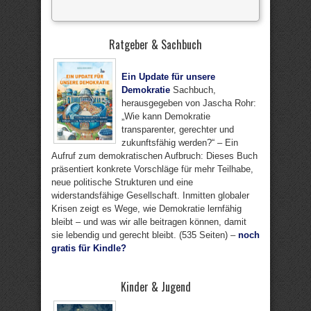
Ratgeber & Sachbuch
Ein Update für unsere
Demokratie
Sachbuch,
herausgegeben von Jascha Rohr:
„Wie kann Demokratie
transparenter, gerechter und
zukunftsfähig werden?“ – Ein
Aufruf zum demokratischen Aufbruch: Dieses Buch
präsentiert konkrete Vorschläge für mehr Teilhabe,
neue politische Strukturen und eine
widerstandsfähige Gesellschaft. Inmitten globaler
Krisen zeigt es Wege, wie Demokratie lernfähig
bleibt – und was wir alle beitragen können, damit
sie lebendig und gerecht bleibt. (535 Seiten) –
noch
gratis für Kindle?
Kinder & Jugend