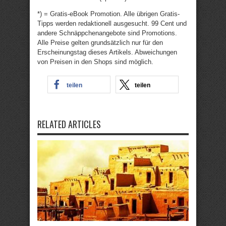
*) = Gratis-eBook Promotion. Alle übrigen Gratis-
Tipps werden redaktionell ausgesucht. 99 Cent und
andere Schnäppchenangebote sind Promotions.
Alle Preise gelten grundsätzlich nur für den
Erscheinungstag dieses Artikels. Abweichungen
von Preisen in den Shops sind möglich.
teilen
teilen
RELATED ARTICLES