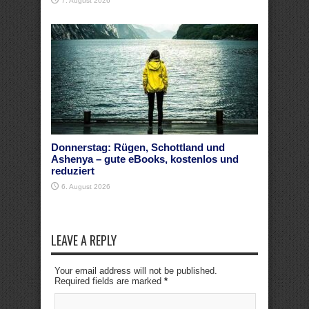
7. August 2026
Donnerstag: Rügen, Schottland und
Ashenya – gute eBooks, kostenlos und
reduziert
6. August 2026
LEAVE A REPLY
Your email address will not be published.
Required fields are marked
*