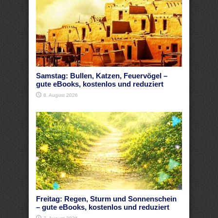
Samstag: Bullen, Katzen, Feuervögel –
gute eBooks, kostenlos und reduziert
8. August 2026
Freitag: Regen, Sturm und Sonnenschein
– gute eBooks, kostenlos und reduziert