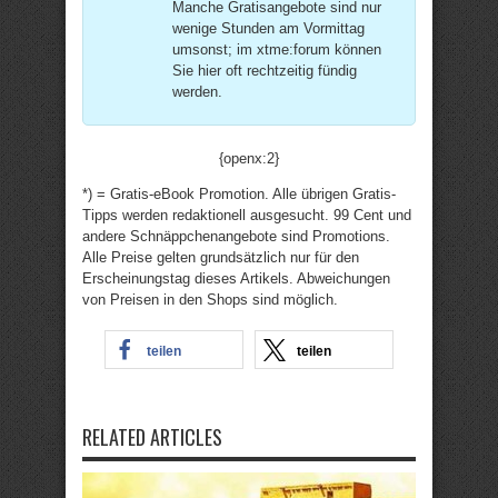
Manche Gratisangebote sind nur
wenige Stunden am Vormittag
umsonst; im xtme:forum können
Sie hier oft rechtzeitig fündig
werden.
{openx:2}
*) = Gratis-eBook Promotion. Alle übrigen Gratis-
Tipps werden redaktionell ausgesucht. 99 Cent und
andere Schnäppchenangebote sind Promotions.
Alle Preise gelten grundsätzlich nur für den
Erscheinungstag dieses Artikels. Abweichungen
von Preisen in den Shops sind möglich.
teilen
teilen
RELATED ARTICLES