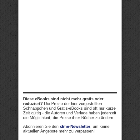
Diese eBooks sind nicht mehr gratis oder
reduziert?
Die Preise der hier vorgestellten
Schnäppchen und Gratis-eBooks sind oft nur kurze
Zeit gültig - die Autoren und Verlage haben jederzeit
die Möglichkeit, die Preise ihrer Bücher zu ändern.
Abonnieren Sie den
xtme-Newsletter
, um keine
aktuellen Angebote mehr zu verpassen!