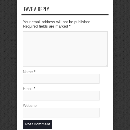
LEAVE A REPLY
Your email address will not be published.
Required fields are marked
*
Name
*
Email
*
Website