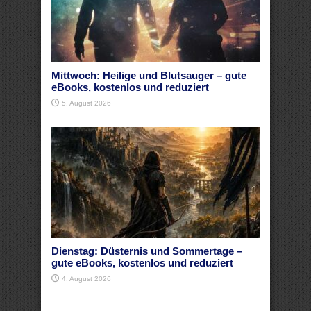
Mittwoch: Heilige und Blutsauger – gute
eBooks, kostenlos und reduziert
5. August 2026
Dienstag: Düsternis und Sommertage –
gute eBooks, kostenlos und reduziert
4. August 2026