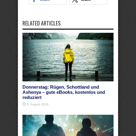
RELATED ARTICLES
Donnerstag: Rügen, Schottland und
Ashenya – gute eBooks, kostenlos und
reduziert
6. August 2026