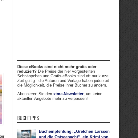
Diese eBooks sind nicht mehr gratis oder
reduziert?
Die Preise der hier vorgestellten
Schnäppchen und Gratis-eBooks sind oft nur kurze
Zeit gültig - die Autoren und Verlage haben jederzeit
die Möglichkeit, die Preise ihrer Bücher zu ändern.
Abonnieren Sie den
xtme-Newsletter
, um keine
aktuellen Angebote mehr zu verpassen!
BUCHTIPPS
Buchempfehlung: „Gretchen Larssen
ter
und die Ostseenacht“, ein Krimi von