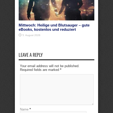
Mittwoch: Heilige und Blutsauger – gute
eBooks, kostenlos und reduziert
5. August 2026
LEAVE A REPLY
Your email address will not be published.
Required fields are marked
*
Name
*