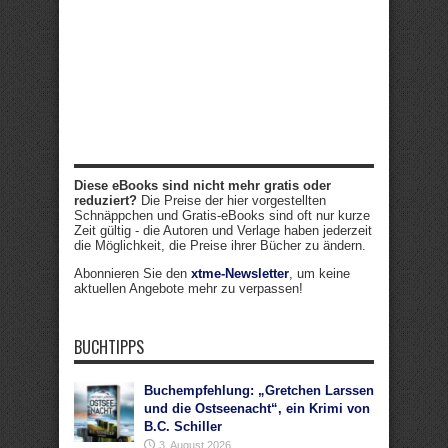
Diese eBooks sind nicht mehr gratis oder
reduziert?
Die Preise der hier vorgestellten
Schnäppchen und Gratis-eBooks sind oft nur kurze
Zeit gültig - die Autoren und Verlage haben jederzeit
die Möglichkeit, die Preise ihrer Bücher zu ändern.
Abonnieren Sie den
xtme-Newsletter
, um keine
aktuellen Angebote mehr zu verpassen!
BUCHTIPPS
Buchempfehlung: „Gretchen Larssen
und die Ostseenacht“, ein Krimi von
B.C. Schiller
3. August 2026