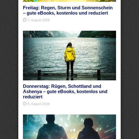
Freitag: Regen, Sturm und Sonnenschein
– gute eBooks, kostenlos und reduziert
7. August 2026
Donnerstag: Rügen, Schottland und
Ashenya – gute eBooks, kostenlos und
reduziert
6. August 2026