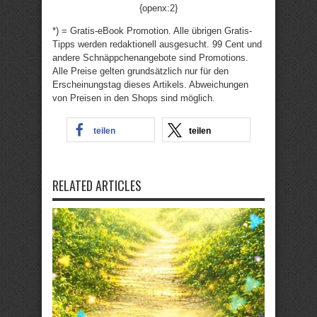
{openx:2}
*) = Gratis-eBook Promotion. Alle übrigen Gratis-
Tipps werden redaktionell ausgesucht. 99 Cent und
andere Schnäppchenangebote sind Promotions.
Alle Preise gelten grundsätzlich nur für den
Erscheinungstag dieses Artikels. Abweichungen
von Preisen in den Shops sind möglich.
teilen
teilen
RELATED ARTICLES