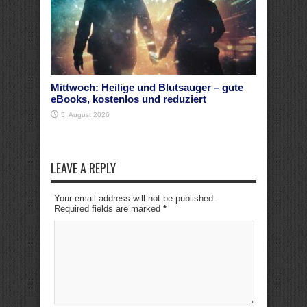
Mittwoch: Heilige und Blutsauger – gute
eBooks, kostenlos und reduziert
5. August 2026
LEAVE A REPLY
Your email address will not be published.
Required fields are marked
*