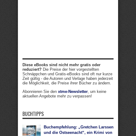
Diese eBooks sind nicht mehr gratis oder
reduziert?
Die Preise der hier vorgestellten
Schnäppchen und Gratis-eBooks sind oft nur kurze
Zeit gültig - die Autoren und Verlage haben jederzeit
die Möglichkeit, die Preise ihrer Bücher zu ändern.
Abonnieren Sie den
xtme-Newsletter
, um keine
aktuellen Angebote mehr zu verpassen!
BUCHTIPPS
Buchempfehlung: „Gretchen Larssen
und die Ostseenacht“, ein Krimi von