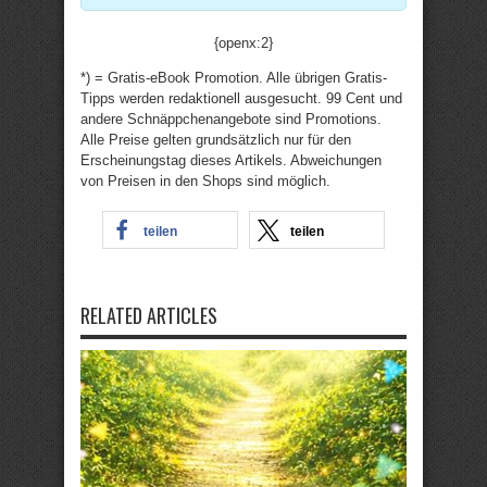
{openx:2}
*) = Gratis-eBook Promotion. Alle übrigen Gratis-
Tipps werden redaktionell ausgesucht. 99 Cent und
andere Schnäppchenangebote sind Promotions.
Alle Preise gelten grundsätzlich nur für den
Erscheinungstag dieses Artikels. Abweichungen
von Preisen in den Shops sind möglich.
teilen
teilen
RELATED ARTICLES