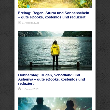
Freitag: Regen, Sturm und Sonnenschein
– gute eBooks, kostenlos und reduziert
7. August 2026
Donnerstag: Rügen, Schottland und
Ashenya – gute eBooks, kostenlos und
reduziert
6. August 2026