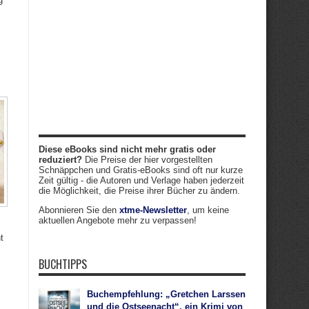
Diese eBooks sind nicht mehr gratis oder
reduziert?
Die Preise der hier vorgestellten
Schnäppchen und Gratis-eBooks sind oft nur kurze
Zeit gültig - die Autoren und Verlage haben jederzeit
die Möglichkeit, die Preise ihrer Bücher zu ändern.
Abonnieren Sie den
xtme-Newsletter
, um keine
aktuellen Angebote mehr zu verpassen!
t
BUCHTIPPS
Buchempfehlung: „Gretchen Larssen
und die Ostseenacht“, ein Krimi von