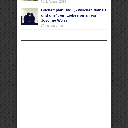
1. August 2026
Buchempfehlung: „Zwischen damals
und uns“, ein Liebesroman von
Josefine Weiss
29. Juli 2026