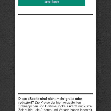
xtme: forum
Diese eBooks sind nicht mehr gratis oder
reduziert?
Die Preise der hier vorgestellten
Schnäppchen und Gratis-eBooks sind oft nur kurze
Zeit gültig - die Autoren und Verlage haben jederzeit