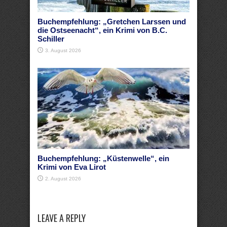
Buchempfehlung: „Gretchen Larssen und
die Ostseenacht“, ein Krimi von B.C.
Schiller
3. August 2026
Buchempfehlung: „Küstenwelle“, ein
Krimi von Eva Lirot
2. August 2026
LEAVE A REPLY