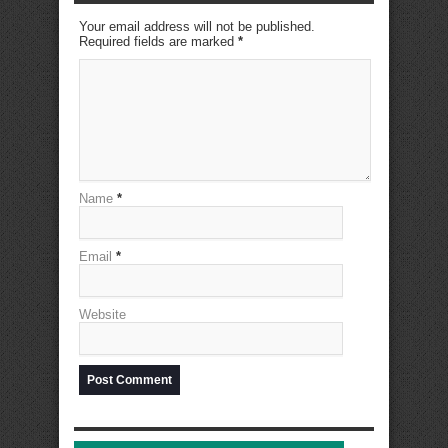
Your email address will not be published.
Required fields are marked
*
Name
*
Email
*
Website