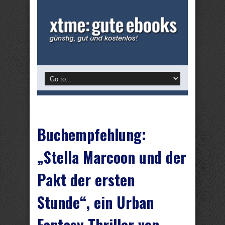
Buchempfehlung:
„Stella Marcoon und der
Pakt der ersten
Stunde“, ein Urban
Fantasy Thriller von