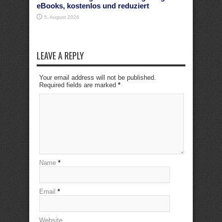
eBooks, kostenlos und reduziert
5. August 2026
LEAVE A REPLY
Your email address will not be published.
Required fields are marked
*
Name
*
Email
*
Website