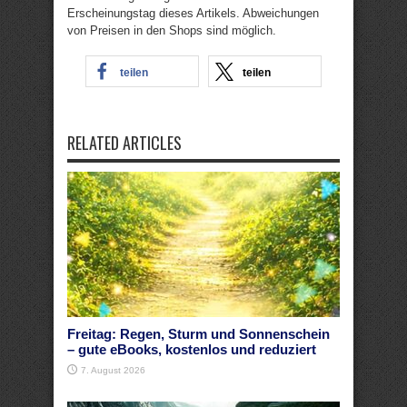
Erscheinungstag dieses Artikels. Abweichungen
von Preisen in den Shops sind möglich.
teilen
teilen
RELATED ARTICLES
Freitag: Regen, Sturm und Sonnenschein
– gute eBooks, kostenlos und reduziert
7. August 2026