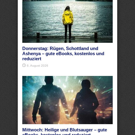
Donnerstag: Rügen, Schottland und
Ashenya – gute eBooks, kostenlos und
reduziert
6. August 2026
Mittwoch: Heilige und Blutsauger – gute
eBooks, kostenlos und reduziert