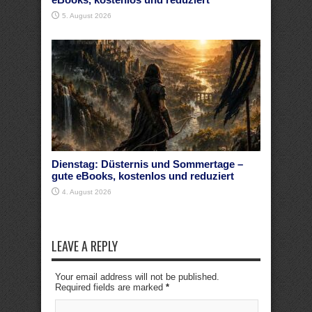
5. August 2026
Dienstag: Düsternis und Sommertage –
gute eBooks, kostenlos und reduziert
4. August 2026
LEAVE A REPLY
Your email address will not be published.
Required fields are marked
*