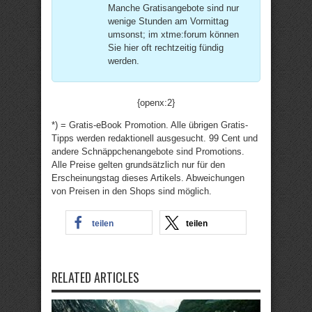
Manche Gratisangebote sind nur
wenige Stunden am Vormittag
umsonst; im xtme:forum können
Sie hier oft rechtzeitig fündig
werden.
{openx:2}
*) = Gratis-eBook Promotion. Alle übrigen Gratis-
Tipps werden redaktionell ausgesucht. 99 Cent und
andere Schnäppchenangebote sind Promotions.
Alle Preise gelten grundsätzlich nur für den
Erscheinungstag dieses Artikels. Abweichungen
von Preisen in den Shops sind möglich.
teilen
teilen
RELATED ARTICLES