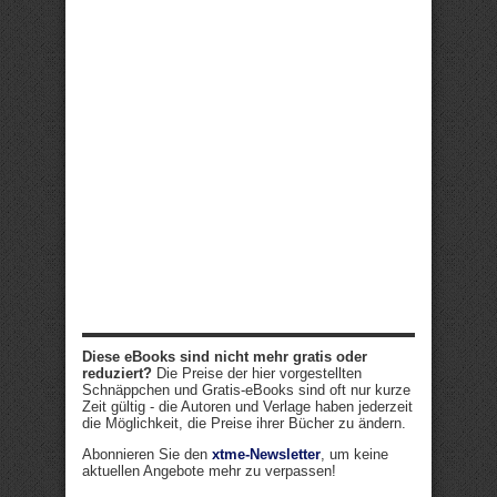
Diese eBooks sind nicht mehr gratis oder
reduziert?
Die Preise der hier vorgestellten
Schnäppchen und Gratis-eBooks sind oft nur kurze
Zeit gültig - die Autoren und Verlage haben jederzeit
die Möglichkeit, die Preise ihrer Bücher zu ändern.
Abonnieren Sie den
xtme-Newsletter
, um keine
aktuellen Angebote mehr zu verpassen!