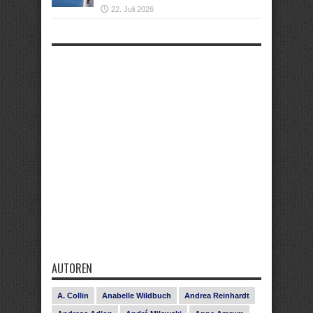
22. Juli 2026
AUTOREN
A. Collin
Anabelle Wildbuch
Andrea Reinhardt