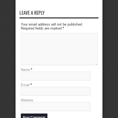
LEAVE A REPLY
Your email address will not be published.
Required fields are marked
*
Name
*
Email
*
Website