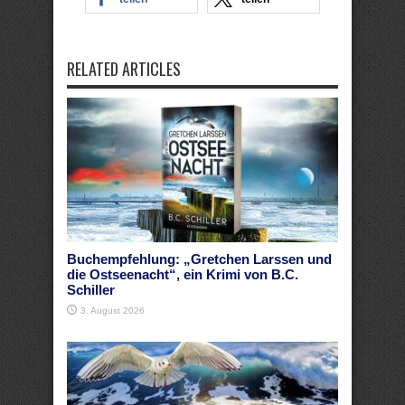
RELATED ARTICLES
Buchempfehlung: „Gretchen Larssen und
die Ostseenacht“, ein Krimi von B.C.
Schiller
3. August 2026