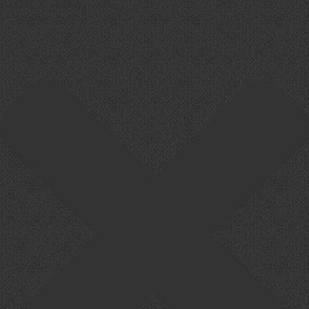
Cookie-Zustimmung verwalten