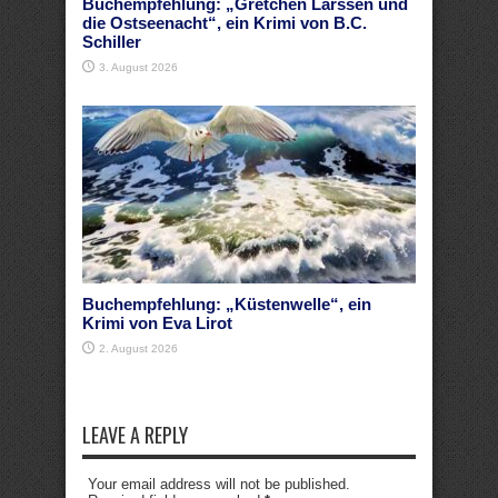
Buchempfehlung: „Gretchen Larssen und
die Ostseenacht“, ein Krimi von B.C.
Schiller
3. August 2026
Buchempfehlung: „Küstenwelle“, ein
Krimi von Eva Lirot
2. August 2026
LEAVE A REPLY
Your email address will not be published.