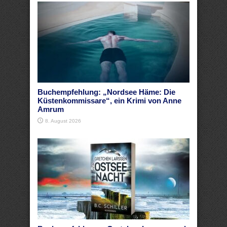
Buchempfehlung: „Nordsee Häme: Die
Küstenkommissare“, ein Krimi von Anne
Amrum
8. August 2026