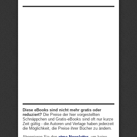
Diese eBooks sind nicht mehr gratis oder
reduziert?
Die Preise der hier vorgestellten
Schnäppchen und Gratis-eBooks sind oft nur kurze
Zeit gültig - die Autoren und Verlage haben jederzeit
die Möglichkeit, die Preise ihrer Bücher zu ändern.
Abonnieren Sie den
xtme-Newsletter
, um keine