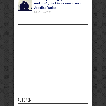
und uns“, ein Liebesroman von
Josefine Weiss
29. Juli 2026
AUTOREN