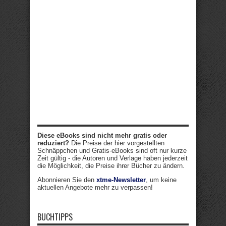
Diese eBooks sind nicht mehr gratis oder
reduziert?
Die Preise der hier vorgestellten
Schnäppchen und Gratis-eBooks sind oft nur kurze
Zeit gültig - die Autoren und Verlage haben jederzeit
die Möglichkeit, die Preise ihrer Bücher zu ändern.
Abonnieren Sie den
xtme-Newsletter
, um keine
aktuellen Angebote mehr zu verpassen!
BUCHTIPPS