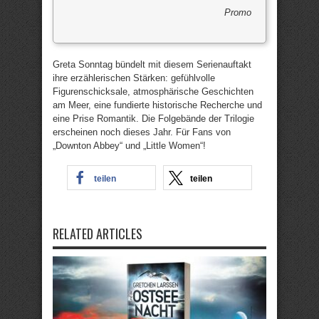
Promo
Greta Sonntag bündelt mit diesem Serienauftakt
ihre erzählerischen Stärken: gefühlvolle
Figurenschicksale, atmosphärische Geschichten
am Meer, eine fundierte historische Recherche und
eine Prise Romantik. Die Folgebände der Trilogie
erscheinen noch dieses Jahr. Für Fans von
„Downton Abbey“ und „Little Women“!
teilen
teilen
RELATED ARTICLES