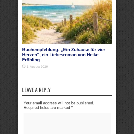
Buchempfehlung: „Ein Zuhause für vier
Herzen“, ein Liebesroman von Heike
Fröhling
1. August 2026
LEAVE A REPLY
Your email address will not be published.
Required fields are marked
*