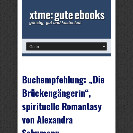
Buchempfehlung: „Die
Brückengängerin“,
spirituelle Romantasy
von Alexandra
Schumann