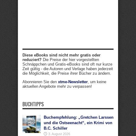
Diese eBooks sind nicht mehr gratis oder
reduziert?
Die Preise der hier vorgestellten
Schnäppchen und Gratis-eBooks sind oft nur kurze
Zeit gültig - die Autoren und Verlage haben jederzeit
die Möglichkeit, die Preise ihrer Bücher zu ändern.
Abonnieren Sie den
xtme-Newsletter
, um keine
aktuellen Angebote mehr zu verpassen!
BUCHTIPPS
Buchempfehlung: „Gretchen Larssen
und die Ostseenacht“, ein Krimi von
B.C. Schiller
3. August 2026