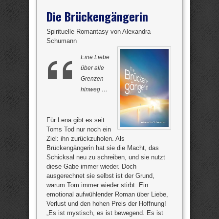
Die Brückengängerin
Spirituelle Romantasy von Alexandra
Schumann
Eine Liebe
über alle
Grenzen
hinweg …
Für Lena gibt es seit
Toms Tod nur noch ein
Ziel: ihn zurückzuholen. Als
Brückengängerin hat sie die Macht, das
Schicksal neu zu schreiben, und sie nutzt
diese Gabe immer wieder. Doch
ausgerechnet sie selbst ist der Grund,
warum Tom immer wieder stirbt. Ein
emotional aufwühlender Roman über Liebe,
Verlust und den hohen Preis der Hoffnung!
„Es ist mystisch, es ist bewegend. Es ist