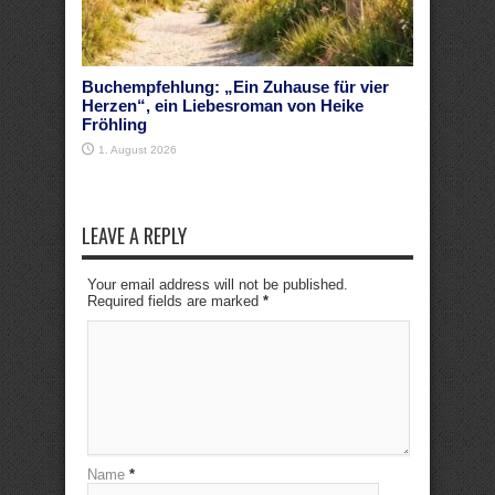
Buchempfehlung: „Ein Zuhause für vier
Herzen“, ein Liebesroman von Heike
Fröhling
1. August 2026
LEAVE A REPLY
Your email address will not be published.
Required fields are marked
*
Name
*