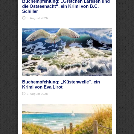
Buchempfehlung: „Gretchen Larssen und
die Ostseenacht“, ein Krimi von B.C.
Schiller
3. August 2026
Buchempfehlung: „Küstenwelle“, ein
Krimi von Eva Lirot
2. August 2026