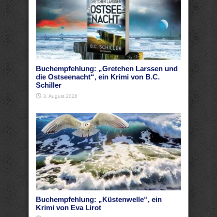
Buchempfehlung: „Gretchen Larssen und
die Ostseenacht“, ein Krimi von B.C.
Schiller
3. August 2026
Buchempfehlung: „Küstenwelle“, ein
Krimi von Eva Lirot