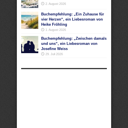
2. August 2026
Buchempfehlung: „Ein Zuhause für
vier Herzen“, ein Liebesroman von
Heike Fröhling
1. August 2026
Buchempfehlung: „Zwischen damals
und uns“, ein Liebesroman von
Josefine Weiss
29. Juli 2026