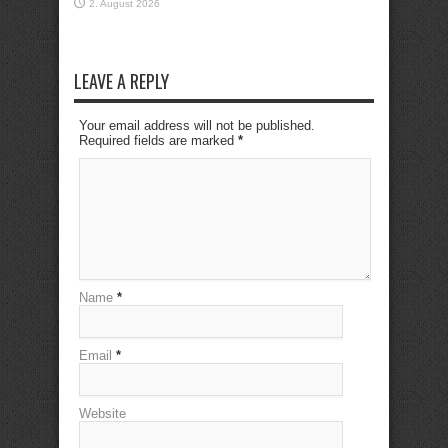
2. August 2026
LEAVE A REPLY
Your email address will not be published.
Required fields are marked
*
Name
*
Email
*
Website