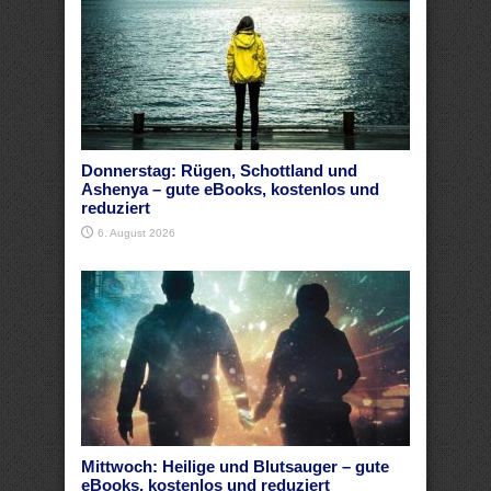
Donnerstag: Rügen, Schottland und
Ashenya – gute eBooks, kostenlos und
reduziert
6. August 2026
Mittwoch: Heilige und Blutsauger – gute
eBooks, kostenlos und reduziert