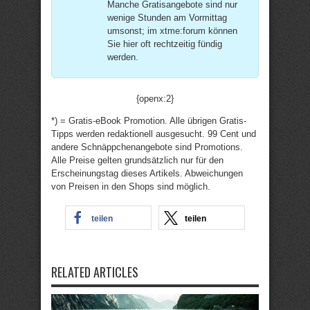
Manche Gratisangebote sind nur
wenige Stunden am Vormittag
umsonst; im xtme:forum können
Sie hier oft rechtzeitig fündig
werden.
{openx:2}
*) = Gratis-eBook Promotion. Alle übrigen Gratis-
Tipps werden redaktionell ausgesucht. 99 Cent und
andere Schnäppchenangebote sind Promotions.
Alle Preise gelten grundsätzlich nur für den
Erscheinungstag dieses Artikels. Abweichungen
von Preisen in den Shops sind möglich.
teilen
teilen
RELATED ARTICLES