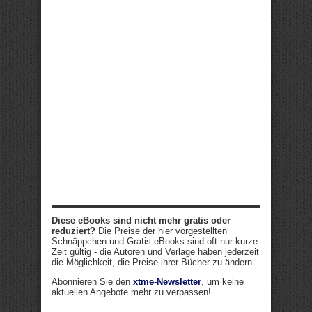
Diese eBooks sind nicht mehr gratis oder
reduziert?
Die Preise der hier vorgestellten
Schnäppchen und Gratis-eBooks sind oft nur kurze
Zeit gültig - die Autoren und Verlage haben jederzeit
die Möglichkeit, die Preise ihrer Bücher zu ändern.
Abonnieren Sie den
xtme-Newsletter
, um keine
aktuellen Angebote mehr zu verpassen!