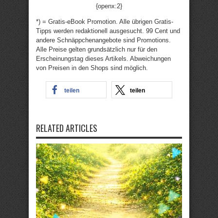
{openx:2}
*) = Gratis-eBook Promotion. Alle übrigen Gratis-
Tipps werden redaktionell ausgesucht. 99 Cent und
andere Schnäppchenangebote sind Promotions.
Alle Preise gelten grundsätzlich nur für den
Erscheinungstag dieses Artikels. Abweichungen
von Preisen in den Shops sind möglich.
teilen
teilen
RELATED ARTICLES