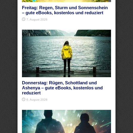
Freitag: Regen, Sturm und Sonnenschein
– gute eBooks, kostenlos und reduziert
7. August 2026
Donnerstag: Rügen, Schottland und
Ashenya – gute eBooks, kostenlos und
reduziert
6. August 2026