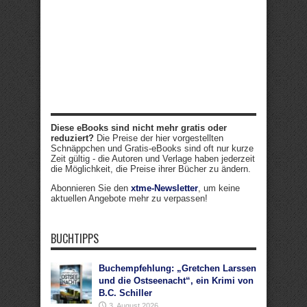
Diese eBooks sind nicht mehr gratis oder
reduziert?
Die Preise der hier vorgestellten
Schnäppchen und Gratis-eBooks sind oft nur kurze
Zeit gültig - die Autoren und Verlage haben jederzeit
die Möglichkeit, die Preise ihrer Bücher zu ändern.
Abonnieren Sie den
xtme-Newsletter
, um keine
aktuellen Angebote mehr zu verpassen!
BUCHTIPPS
Buchempfehlung: „Gretchen Larssen
und die Ostseenacht“, ein Krimi von
B.C. Schiller
3. August 2026