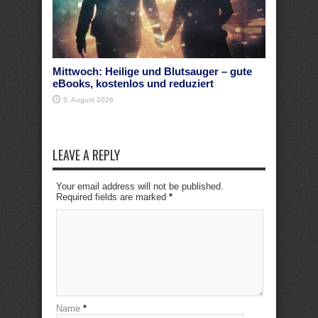
Mittwoch: Heilige und Blutsauger – gute
eBooks, kostenlos und reduziert
5. August 2026
LEAVE A REPLY
Your email address will not be published.
Required fields are marked
*
Name
*