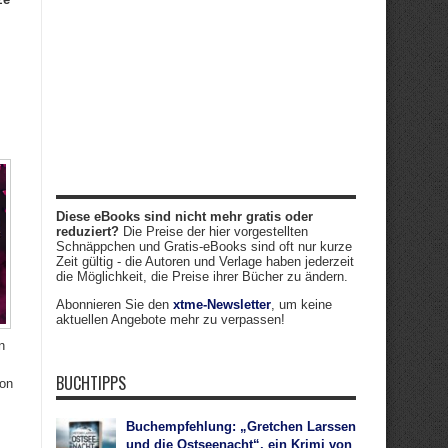
Diese eBooks sind nicht mehr gratis oder
reduziert?
Die Preise der hier vorgestellten
Schnäppchen und Gratis-eBooks sind oft nur kurze
Zeit gültig - die Autoren und Verlage haben jederzeit
die Möglichkeit, die Preise ihrer Bücher zu ändern.
Abonnieren Sie den
xtme-Newsletter
, um keine
aktuellen Angebote mehr zu verpassen!
n
BUCHTIPPS
von
Buchempfehlung: „Gretchen Larssen
und die Ostseenacht“, ein Krimi von