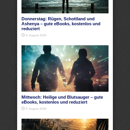
Donnerstag: Rügen, Schottland und
Ashenya – gute eBooks, kostenlos und
reduziert
6. August 2026
Mittwoch: Heilige und Blutsauger – gute
eBooks, kostenlos und reduziert
5. August 2026