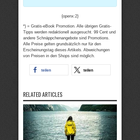
{openx:2}
*) = Gratis-eBook Promotion. Alle übrigen Gratis-
Tipps werden redaktionell ausgesucht. 99 Cent und
andere Schnäppchenangebote sind Promotions.
Alle Preise gelten grundsätzlich nur für den
Erscheinungstag dieses Artikels. Abweichungen
von Preisen in den Shops sind möglich.
teilen
teilen
RELATED ARTICLES