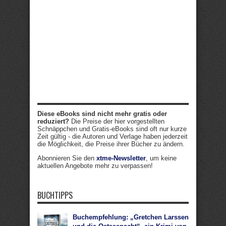
Diese eBooks sind nicht mehr gratis oder
reduziert?
Die Preise der hier vorgestellten
Schnäppchen und Gratis-eBooks sind oft nur kurze
Zeit gültig - die Autoren und Verlage haben jederzeit
die Möglichkeit, die Preise ihrer Bücher zu ändern.
Abonnieren Sie den
xtme-Newsletter
, um keine
aktuellen Angebote mehr zu verpassen!
BUCHTIPPS
Buchempfehlung: „Gretchen Larssen