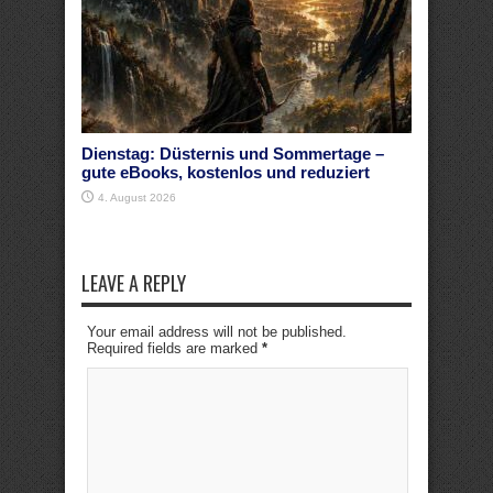
Dienstag: Düsternis und Sommertage –
gute eBooks, kostenlos und reduziert
4. August 2026
LEAVE A REPLY
Your email address will not be published.
Required fields are marked
*