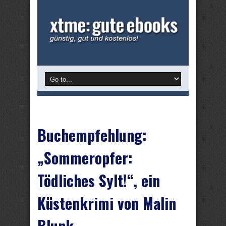
Buchempfehlung:
„Sommeropfer:
Tödliches Sylt!“, ein
Küstenkrimi von Malin
Blunk