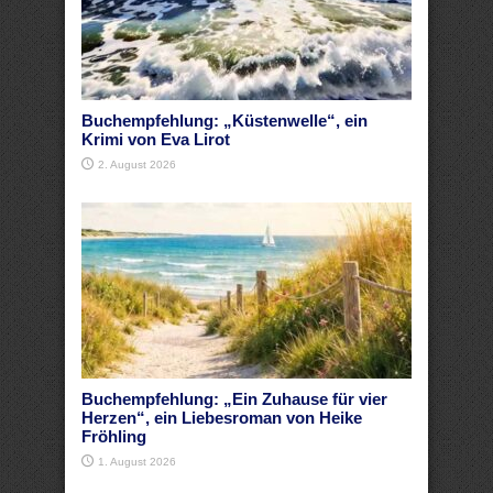
Buchempfehlung: „Küstenwelle“, ein
Krimi von Eva Lirot
2. August 2026
Buchempfehlung: „Ein Zuhause für vier
Herzen“, ein Liebesroman von Heike
Fröhling
1. August 2026