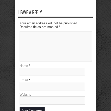
LEAVE A REPLY
Your email address will not be published.
Required fields are marked
*
Name
*
Email
*
Website