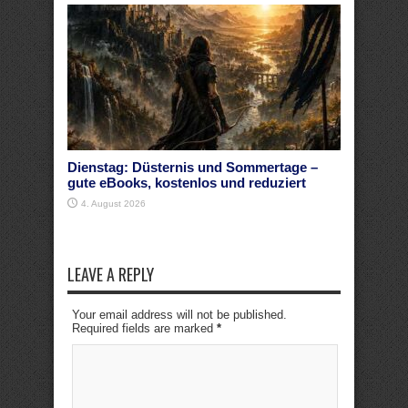
Dienstag: Düsternis und Sommertage –
gute eBooks, kostenlos und reduziert
4. August 2026
LEAVE A REPLY
Your email address will not be published.
Required fields are marked
*