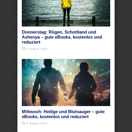
Donnerstag: Rügen, Schottland und
Ashenya – gute eBooks, kostenlos und
reduziert
6. August 2026
Mittwoch: Heilige und Blutsauger – gute
eBooks, kostenlos und reduziert
5. August 2026