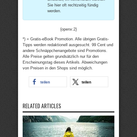
Sie hier oft rechtzeitig fündig
werden.
{openx:2}
*) = Gratis-eBook Promotion. Alle übrigen Gratis-
Tipps werden redaktionell ausgesucht. 99 Cent und
andere Schnäppchenangebote sind Promotions.
Alle Preise gelten grundsätzlich nur für den
Erscheinungstag dieses Artikels. Abweichungen
von Preisen in den Shops sind möglich.
teilen
teilen
RELATED ARTICLES