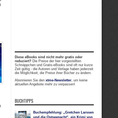
d
Diese eBooks sind nicht mehr gratis oder
reduziert?
Die Preise der hier vorgestellten
Schnäppchen und Gratis-eBooks sind oft nur kurze
Zeit gültig - die Autoren und Verlage haben jederzeit
die Möglichkeit, die Preise ihrer Bücher zu ändern.
Abonnieren Sie den
xtme-Newsletter
, um keine
aktuellen Angebote mehr zu verpassen!
BUCHTIPPS
t
Buchempfehlung: „Gretchen Larssen
und die Ostseenacht“, ein Krimi von