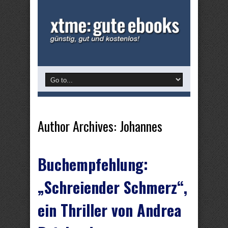
Author Archives: Johannes
Buchempfehlung:
„Schreiender Schmerz“,
ein Thriller von Andrea