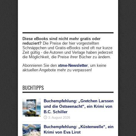
Diese eBooks sind nicht mehr gratis oder
reduziert?
Die Preise der hier vorgestellten
Schnäppchen und Gratis-eBooks sind oft nur kurze
Zeit gültig - die Autoren und Verlage haben jederzeit
die Möglichkeit, die Preise ihrer Bücher zu ändern.
Abonnieren Sie den
xtme-Newsletter
, um keine
aktuellen Angebote mehr zu verpassen!
BUCHTIPPS
Buchempfehlung: „Gretchen Larssen
und die Ostseenacht“, ein Krimi von
B.C. Schiller
3. August 2026
Buchempfehlung: „Küstenwelle“, ein
Krimi von Eva Lirot