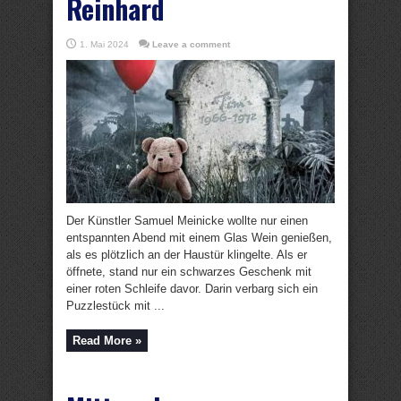
Reinhard
1. Mai 2024
Leave a comment
Der Künstler Samuel Meinicke wollte nur einen
entspannten Abend mit einem Glas Wein genießen,
als es plötzlich an der Haustür klingelte. Als er
öffnete, stand nur ein schwarzes Geschenk mit
einer roten Schleife davor. Darin verbarg sich ein
Puzzlestück mit ...
Read More »