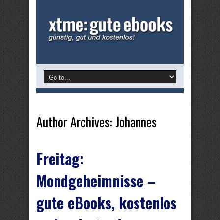
Author Archives: Johannes
Freitag:
Mondgeheimnisse –
gute eBooks, kostenlos