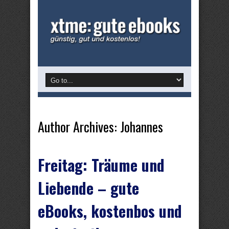
Author Archives: Johannes
Freitag: Träume und
Liebende – gute
eBooks, kostenbos und