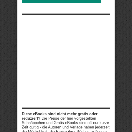
Diese eBooks sind nicht mehr gratis oder
reduziert?
Die Preise der hier vorgestellten
Schnäppchen und Gratis-eBooks sind oft nur kurze
Zeit gültig - die Autoren und Verlage haben jederzeit
die Möglichkeit, die Preise ihrer Bücher zu ändern.