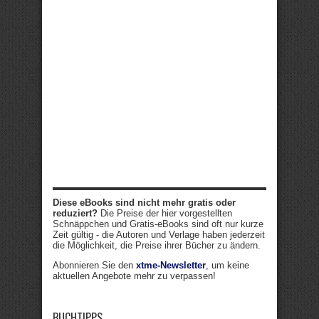
Diese eBooks sind nicht mehr gratis oder
reduziert?
Die Preise der hier vorgestellten
Schnäppchen und Gratis-eBooks sind oft nur kurze
Zeit gültig - die Autoren und Verlage haben jederzeit
die Möglichkeit, die Preise ihrer Bücher zu ändern.
Abonnieren Sie den
xtme-Newsletter
, um keine
aktuellen Angebote mehr zu verpassen!
BUCHTIPPS