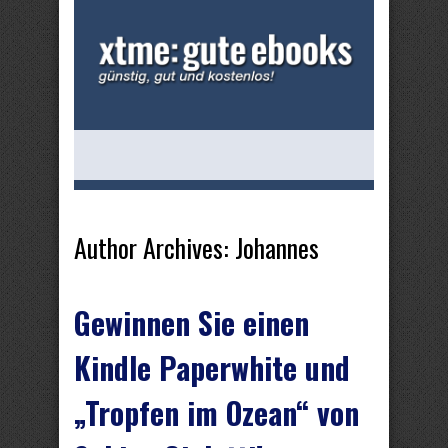
Author Archives: Johannes
Gewinnen Sie einen
Kindle Paperwhite und
„Tropfen im Ozean“ von