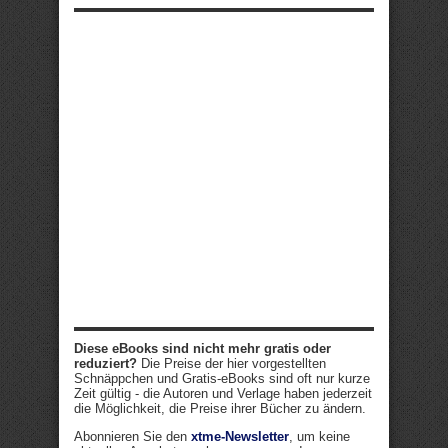
Diese eBooks sind nicht mehr gratis oder
reduziert?
Die Preise der hier vorgestellten
Schnäppchen und Gratis-eBooks sind oft nur kurze
Zeit gültig - die Autoren und Verlage haben jederzeit
die Möglichkeit, die Preise ihrer Bücher zu ändern.
Abonnieren Sie den
xtme-Newsletter
, um keine