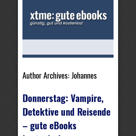
Author Archives: Johannes
Donnerstag: Vampire,
Detektive und Reisende
– gute eBooks