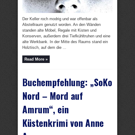
Der Keller roch modrig und war offenbar als
Abstellraum genutzt worden. An den Wänden
standen alte Möbel, Regale mit Kisten und
Konserven, außerdem drei Tiefkühltruhen und eine
alte Werkbank. In der Mitte des Raums stand ein
Holztisch, auf dem die ...
Read More »
Buchempfehlung: „SoKo
Nord – Mord auf
Amrum“, ein
Küstenkrimi von Anne