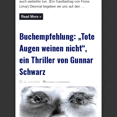
auch weiterhin tun. (Ein Gastbeitrag von Fiona
Limar) Diesmal begeben wir uns auf den ...
Read More »
Buchempfehlung: „Tote
Augen weinen nicht“,
ein Thriller von Gunnar
Schwarz
10. Juni 2024
Leave a comment