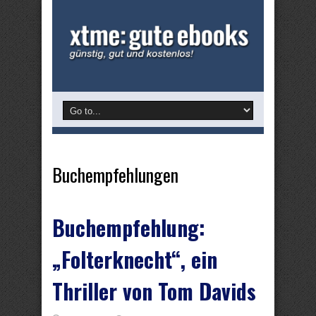
Buchempfehlungen
Buchempfehlung:
„Folterknecht“, ein
Thriller von Tom Davids