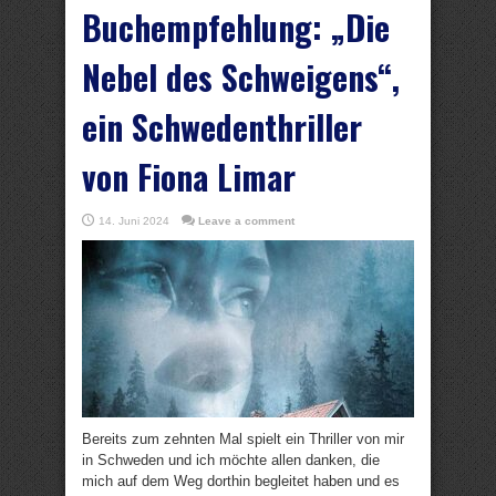
Buchempfehlung: „Die
Nebel des Schweigens“,
ein Schwedenthriller
von Fiona Limar
14. Juni 2024
Leave a comment
Bereits zum zehnten Mal spielt ein Thriller von mir
in Schweden und ich möchte allen danken, die
mich auf dem Weg dorthin begleitet haben und es