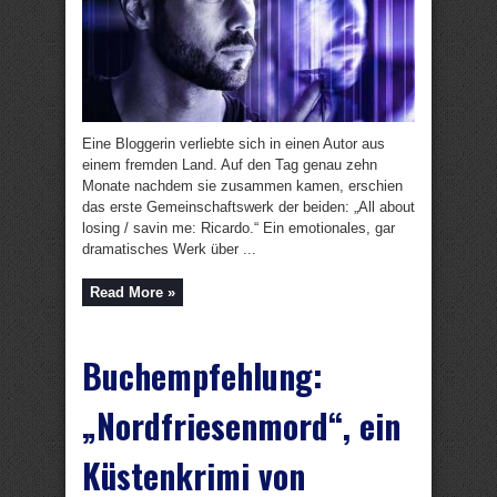
Eine Bloggerin verliebte sich in einen Autor aus
einem fremden Land. Auf den Tag genau zehn
Monate nachdem sie zusammen kamen, erschien
das erste Gemeinschaftswerk der beiden: „All about
losing / savin me: Ricardo.“ Ein emotionales, gar
dramatisches Werk über ...
Read More »
Buchempfehlung:
„Nordfriesenmord“, ein
Küstenkrimi von