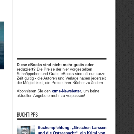
Diese eBooks sind nicht mehr gratis oder
reduziert?
Die Preise der hier vorgestellten
Schnäppchen und Gratis-eBooks sind oft nur kurze
Zeit gültig - die Autoren und Verlage haben jederzeit
die Möglichkeit, die Preise ihrer Bücher zu ändern.
Abonnieren Sie den
xtme-Newsletter
, um keine
aktuellen Angebote mehr zu verpassen!
BUCHTIPPS
Buchempfehlung: „Gretchen Larssen
und die Ostseenacht“, ein Krimi von