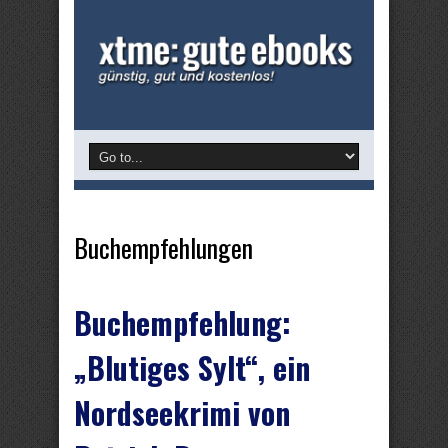
Buchempfehlungen
Buchempfehlung:
„Blutiges Sylt“, ein
Nordseekrimi von