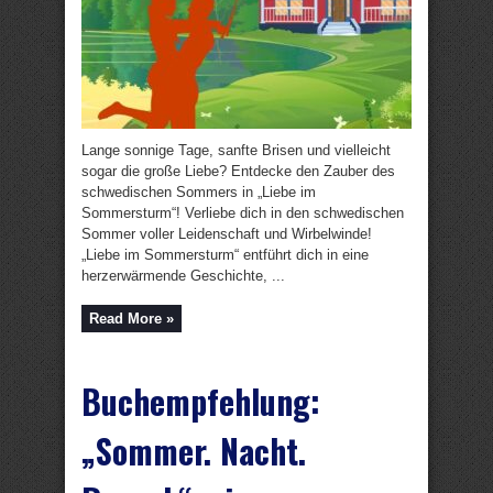
Lange sonnige Tage, sanfte Brisen und vielleicht
sogar die große Liebe? Entdecke den Zauber des
schwedischen Sommers in „Liebe im
Sommersturm“! Verliebe dich in den schwedischen
Sommer voller Leidenschaft und Wirbelwinde!
„Liebe im Sommersturm“ entführt dich in eine
herzerwärmende Geschichte, ...
Read More »
Buchempfehlung:
„Sommer. Nacht.