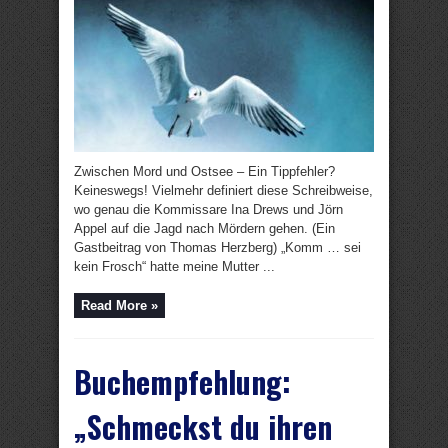
Zwischen Mord und Ostsee – Ein Tippfehler?
Keineswegs! Vielmehr definiert diese Schreibweise,
wo genau die Kommissare Ina Drews und Jörn
Appel auf die Jagd nach Mördern gehen. (Ein
Gastbeitrag von Thomas Herzberg) „Komm … sei
kein Frosch“ hatte meine Mutter ...
Read More »
Buchempfehlung:
„Schmeckst du ihren