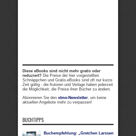
Diese eBooks sind nicht mehr gratis oder
reduziert?
Die Preise der hier vorgestellten
Schnäppchen und Gratis-eBooks sind oft nur kurze
Zeit gültig - die Autoren und Verlage haben jederzeit
die Möglichkeit, die Preise ihrer Bücher zu ändern.
Abonnieren Sie den
xtme-Newsletter
, um keine
aktuellen Angebote mehr zu verpassen!
BUCHTIPPS
Buchempfehlung: „Gretchen Larssen