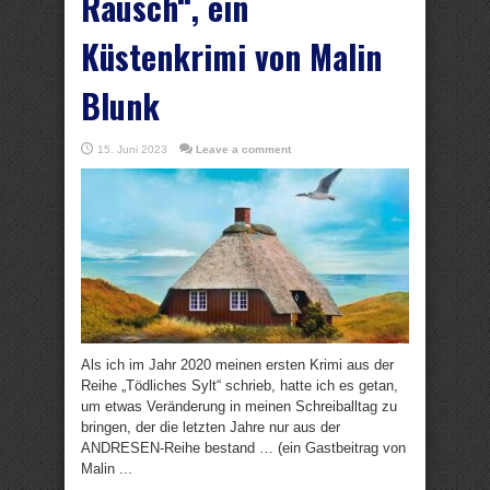
Rausch“, ein
Küstenkrimi von Malin
Blunk
15. Juni 2023
Leave a comment
Als ich im Jahr 2020 meinen ersten Krimi aus der
Reihe „Tödliches Sylt“ schrieb, hatte ich es getan,
um etwas Veränderung in meinen Schreiballtag zu
bringen, der die letzten Jahre nur aus der
ANDRESEN-Reihe bestand … (ein Gastbeitrag von
Malin ...