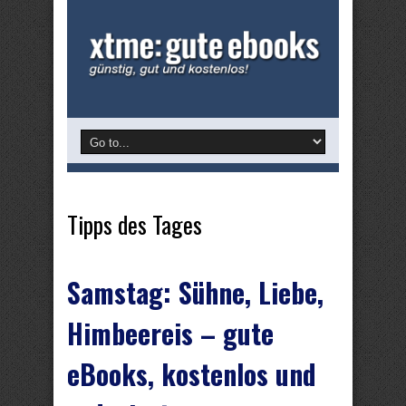
Tipps des Tages
Samstag: Sühne, Liebe,
Himbeereis – gute
eBooks, kostenlos und