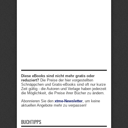
Diese eBooks sind nicht mehr gratis oder
reduziert?
Die Preise der hier vorgestellten
Schnäppchen und Gratis-eBooks sind oft nur kurze
Zeit gültig - die Autoren und Verlage haben jederzeit
die Möglichkeit, die Preise ihrer Bücher zu ändern.
Abonnieren Sie den
xtme-Newsletter
, um keine
aktuellen Angebote mehr zu verpassen!
BUCHTIPPS