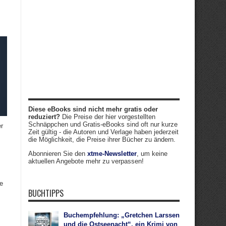
Diese eBooks sind nicht mehr gratis oder
reduziert?
Die Preise der hier vorgestellten
Schnäppchen und Gratis-eBooks sind oft nur kurze
er
Zeit gültig - die Autoren und Verlage haben jederzeit
die Möglichkeit, die Preise ihrer Bücher zu ändern.
Abonnieren Sie den
xtme-Newsletter
, um keine
aktuellen Angebote mehr zu verpassen!
ne
BUCHTIPPS
Buchempfehlung: „Gretchen Larssen
und die Ostseenacht“, ein Krimi von