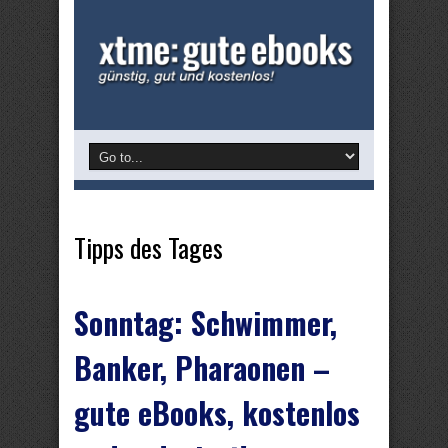
Tipps des Tages
Sonntag: Schwimmer,
Banker, Pharaonen –
gute eBooks, kostenlos