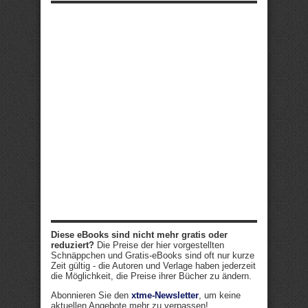
Diese eBooks sind nicht mehr gratis oder
reduziert?
Die Preise der hier vorgestellten
Schnäppchen und Gratis-eBooks sind oft nur kurze
Zeit gültig - die Autoren und Verlage haben jederzeit
die Möglichkeit, die Preise ihrer Bücher zu ändern.
Abonnieren Sie den
xtme-Newsletter
, um keine
aktuellen Angebote mehr zu verpassen!