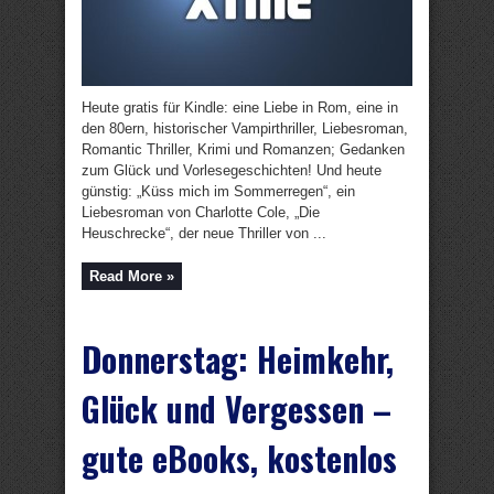
Heute gratis für Kindle: eine Liebe in Rom, eine in
den 80ern, historischer Vampirthriller, Liebesroman,
Romantic Thriller, Krimi und Romanzen; Gedanken
zum Glück und Vorlesegeschichten! Und heute
günstig: „Küss mich im Sommerregen“, ein
Liebesroman von Charlotte Cole, „Die
Heuschrecke“, der neue Thriller von ...
Read More »
Donnerstag: Heimkehr,
Glück und Vergessen –
gute eBooks, kostenlos