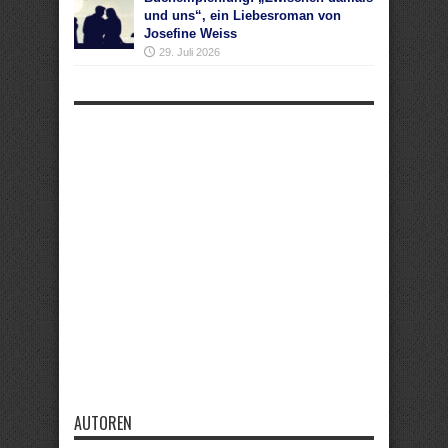
und uns“, ein Liebesroman von
Josefine Weiss
29. Juli 2026
AUTOREN