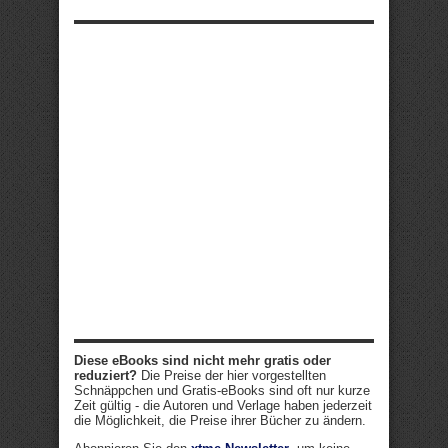
Diese eBooks sind nicht mehr gratis oder
reduziert?
Die Preise der hier vorgestellten
Schnäppchen und Gratis-eBooks sind oft nur kurze
Zeit gültig - die Autoren und Verlage haben jederzeit
die Möglichkeit, die Preise ihrer Bücher zu ändern.