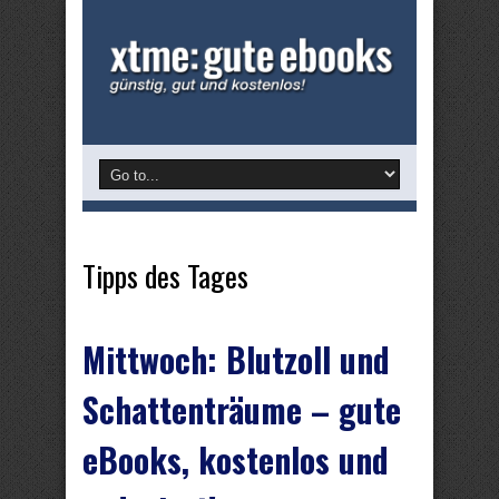
Tipps des Tages
Mittwoch: Blutzoll und
Schattenträume – gute
eBooks, kostenlos und