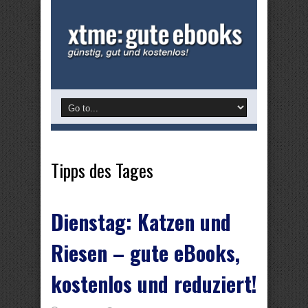
Tipps des Tages
Dienstag: Katzen und
Riesen – gute eBooks,
kostenlos und reduziert!