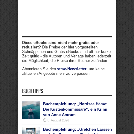
Diese eBooks sind nicht mehr gratis oder
reduziert?
Die Preise der hier vorgestellten
Schnäppchen und Gratis-eBooks sind oft nur kurze
Zeit gültig - die Autoren und Verlage haben jederzeit
die Möglichkeit, die Preise ihrer Bücher zu ändern.
Abonnieren Sie den
xtme-Newsletter
, um keine
aktuellen Angebote mehr zu verpassen!
BUCHTIPPS
Buchempfehlung: „Nordsee Häme:
Die Küstenkommissare“, ein Krimi
von Anne Amrum
8. August 2026
Buchempfehlung: „Gretchen Larssen