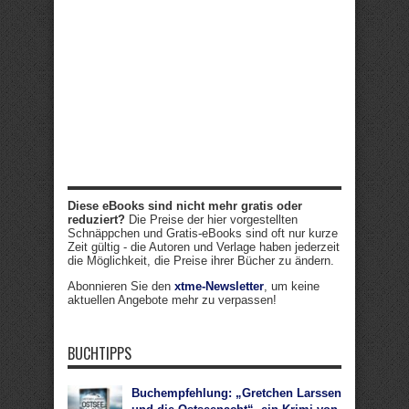
Diese eBooks sind nicht mehr gratis oder
reduziert?
Die Preise der hier vorgestellten
Schnäppchen und Gratis-eBooks sind oft nur kurze
Zeit gültig - die Autoren und Verlage haben jederzeit
die Möglichkeit, die Preise ihrer Bücher zu ändern.
Abonnieren Sie den
xtme-Newsletter
, um keine
aktuellen Angebote mehr zu verpassen!
BUCHTIPPS
Buchempfehlung: „Gretchen Larssen