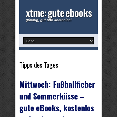
Tipps des Tages
Mittwoch: Fußballfieber
und Sommerküsse –
gute eBooks, kostenlos