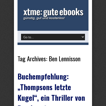
Tag Archives:
Ben Lennisson
Buchempfehlung:
„Thompsons letzte
Kugel“, ein Thriller von