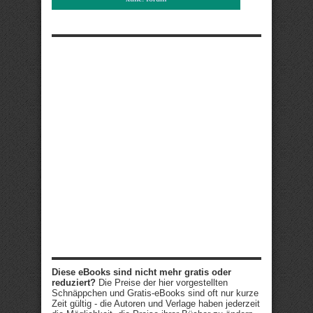
Diese eBooks sind nicht mehr gratis oder
reduziert?
Die Preise der hier vorgestellten
Schnäppchen und Gratis-eBooks sind oft nur kurze
Zeit gültig - die Autoren und Verlage haben jederzeit