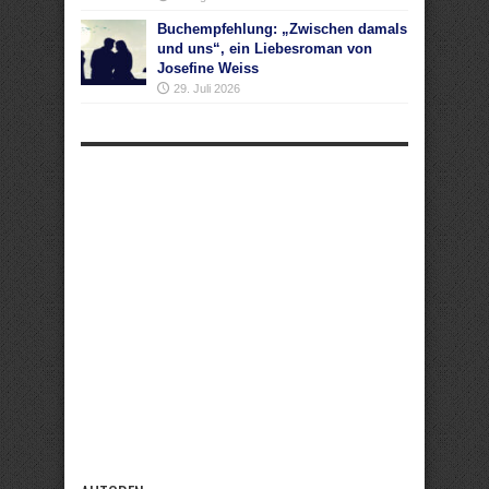
Buchempfehlung: „Zwischen damals
und uns“, ein Liebesroman von
Josefine Weiss
29. Juli 2026