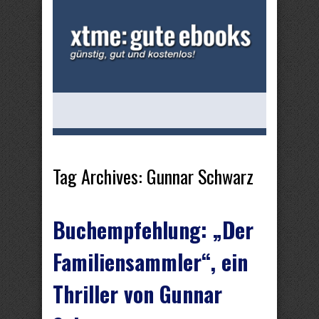
Tag Archives:
Gunnar Schwarz
Buchempfehlung: „Der
Familiensammler“, ein
Thriller von Gunnar