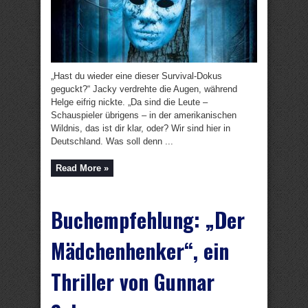
„Hast du wieder eine dieser Survival-Dokus
geguckt?“ Jacky verdrehte die Augen, während
Helge eifrig nickte. „Da sind die Leute –
Schauspieler übrigens – in der amerikanischen
Wildnis, das ist dir klar, oder? Wir sind hier in
Deutschland. Was soll denn ...
Read More »
Buchempfehlung: „Der
Mädchenhenker“, ein
Thriller von Gunnar