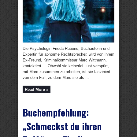
Die Psychologin Frieda Rubens, Buchautorin und
Expertin für abnorme Rechtsbrecher, wird von ihrem
Ex-Freund, Kriminalkommissar Marc Wittmann,
kontaktiert … Obwohl sie keinerlei Lust verspürt,
mit Marc zusammen zu arbeiten, ist sie fasziniert
von dem Fall, zu dem Marc sie als ...
Read More »
Buchempfehlung:
„Schmeckst du ihren