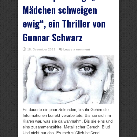
Mädchen schweigen
ewig“, ein Thriller von
Gunnar Schwarz
18. Dezember 2023
Leave a comment
Es dauerte ein paar Sekunden, bis ihr Gehirn die
Informationen korrekt verarbeitete. Bis sie sich im
Klaren war, was sie da wahrnahm. Bis sie eins und
eins zusammenzählte. Metallischer Geruch. Blut!
Und nicht nur das. Es roch süßlich-beißend.