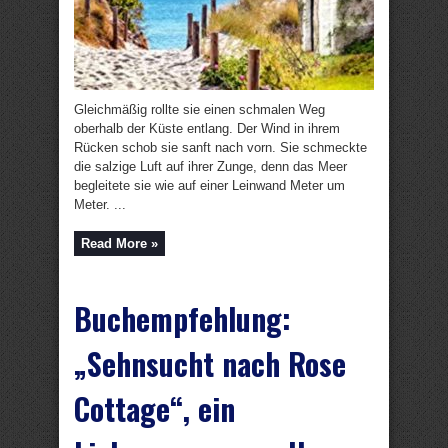
Gleichmäßig rollte sie einen schmalen Weg
oberhalb der Küste entlang. Der Wind in ihrem
Rücken schob sie sanft nach vorn. Sie schmeckte
die salzige Luft auf ihrer Zunge, denn das Meer
begleitete sie wie auf einer Leinwand Meter um
Meter. ...
Read More »
Buchempfehlung:
„Sehnsucht nach Rose
Cottage“, ein