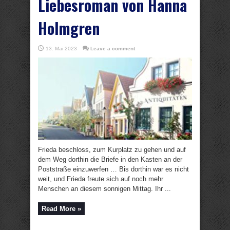
Liebesroman von Hanna
Holmgren
13. Mai 2023
Leave a comment
Frieda beschloss, zum Kurplatz zu gehen und auf
dem Weg dorthin die Briefe in den Kasten an der
Poststraße einzuwerfen … Bis dorthin war es nicht
weit, und Frieda freute sich auf noch mehr
Menschen an diesem sonnigen Mittag. Ihr ...
Read More »