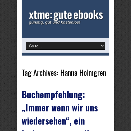
Tag Archives:
Hanna Holmgren
Buchempfehlung:
„Immer wenn wir uns
wiedersehen“, ein