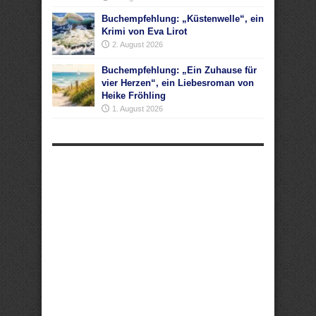
Buchempfehlung: „Küstenwelle“, ein
Krimi von Eva Lirot
2. August 2026
Buchempfehlung: „Ein Zuhause für
vier Herzen“, ein Liebesroman von
Heike Fröhling
1. August 2026