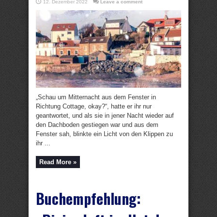
12. Dezember 2022
Leave a comment
„Schau um Mitternacht aus dem Fenster in
Richtung Cottage, okay?“, hatte er ihr nur
geantwortet, und als sie in jener Nacht wieder auf
den Dachboden gestiegen war und aus dem
Fenster sah, blinkte ein Licht von den Klippen zu
ihr ...
Read More »
Buchempfehlung: