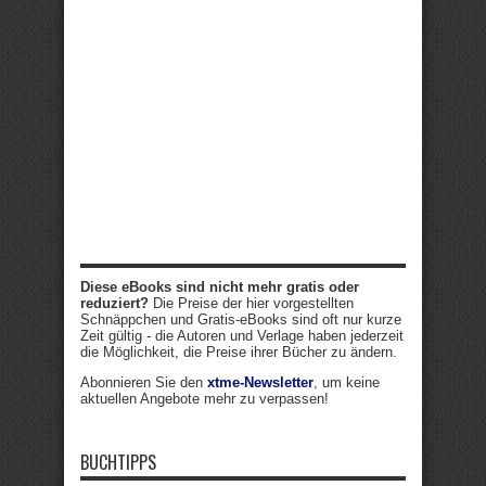
Diese eBooks sind nicht mehr gratis oder
reduziert?
Die Preise der hier vorgestellten
Schnäppchen und Gratis-eBooks sind oft nur kurze
Zeit gültig - die Autoren und Verlage haben jederzeit
die Möglichkeit, die Preise ihrer Bücher zu ändern.
Abonnieren Sie den
xtme-Newsletter
, um keine
aktuellen Angebote mehr zu verpassen!
BUCHTIPPS