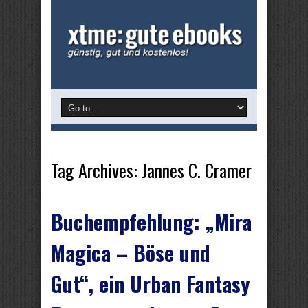
Tag Archives:
Jannes C. Cramer
Buchempfehlung: „Mira
Magica – Böse und
Gut“, ein Urban Fantasy