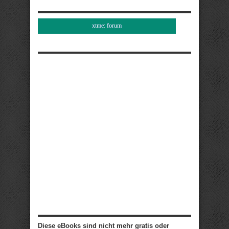
xtme: forum
Diese eBooks sind nicht mehr gratis oder