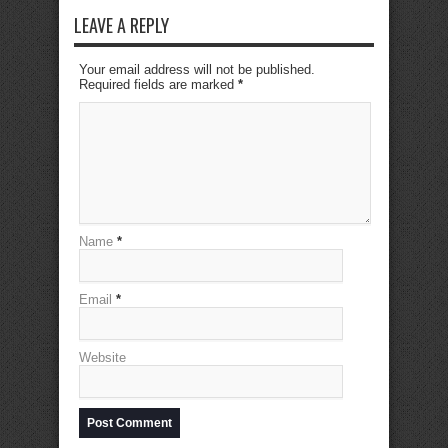
LEAVE A REPLY
Your email address will not be published.
Required fields are marked
*
Name
*
Email
*
Website