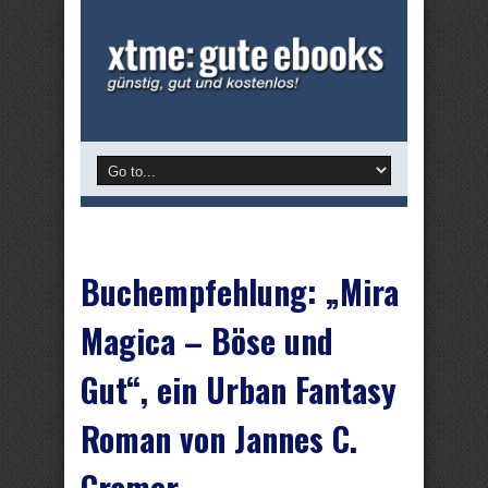
Buchempfehlung: „Mira
Magica – Böse und
Gut“, ein Urban Fantasy
Roman von Jannes C.
Cramer