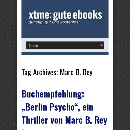
Tag Archives:
Marc B. Rey
Buchempfehlung:
„Berlin Psycho“, ein
Thriller von Marc B. Rey