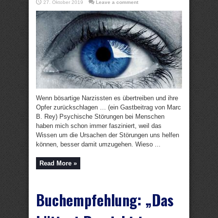
27. Oktober 2019
Leave a comment
Wenn bösartige Narzissten es übertreiben und ihre
Opfer zurückschlagen … (ein Gastbeitrag von Marc
B. Rey) Psychische Störungen bei Menschen
haben mich schon immer fasziniert, weil das
Wissen um die Ursachen der Störungen uns helfen
können, besser damit umzugehen. Wieso ...
Read More »
Buchempfehlung: „Das