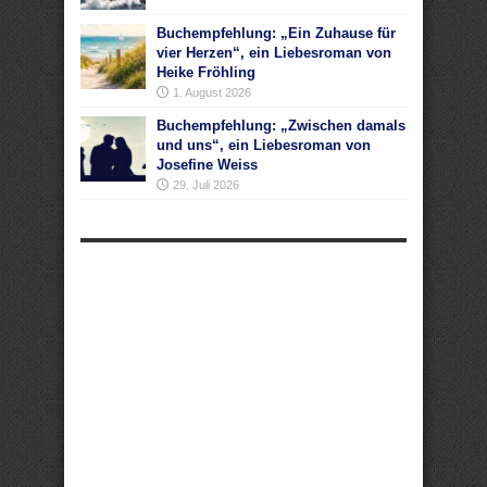
Buchempfehlung: „Ein Zuhause für
vier Herzen“, ein Liebesroman von
Heike Fröhling
1. August 2026
Buchempfehlung: „Zwischen damals
und uns“, ein Liebesroman von
Josefine Weiss
29. Juli 2026